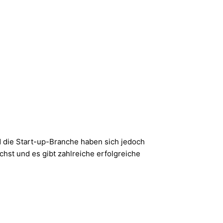
d die Start-up-Branche haben sich jedoch
st und es gibt zahlreiche erfolgreiche