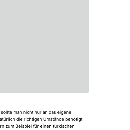
 sollte man nicht nur an das eigene
türlich die richtigen Umstände benötigt.
rn zum Beispiel für einen türkischen