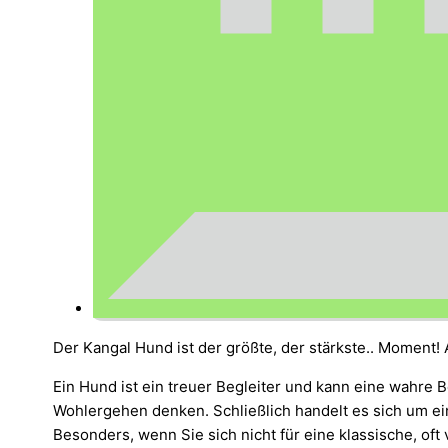
Der Kangal Hund ist der größte, der stärkste.. Moment! 
Ein Hund ist ein treuer Begleiter und kann eine wahre 
Wohlergehen denken. Schließlich handelt es sich um ei
Besonders, wenn Sie sich nicht für eine klassische, of