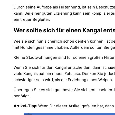
Durch seine Aufgabe als Hirtenhund, ist sein Beschütze
kann. Bei einer guten Erziehung kann sein kompliziertes
ein treuer Begleiter.
Wer sollte sich für einen Kangal en
Wie sie sich nun sicherlich schon denken können, ist de
mit Hunden gesammelt haben. Außerdem sollten Sie genu
Kleine Stadtwohnungen sind für so einen großen Hirtenh
Wenn Sie sich für den Kangal entscheiden, dann schaue
viele Kangals auf ein neues Zuhause. Denken Sie jedo
schwieriger sein wird, als die Erziehung eines Welpen.
Überlegen Sie es sich gut, bevor Sie sich entscheiden.
benötigt.
Artikel-Tipp
: Wenn Dir dieser Artikel gefallen hat, dann