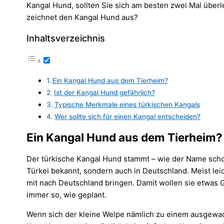
Kangal Hund, sollten Sie sich am besten zwei Mal überl
zeichnet den Kangal Hund aus?
Inhaltsverzeichnis
Ein Kangal Hund aus dem Tierheim?
Ist der Kangal Hund gefährlich?
Typische Merkmale eines türkischen Kangals
Wer sollte sich für einen Kangal entscheiden?
Ein Kangal Hund aus dem Tierheim?
Der türkische Kangal Hund stammt – wie der Name schon s
Türkei bekannt, sondern auch in Deutschland. Meist lei
mit nach Deutschland bringen. Damit wollen sie etwas
immer so, wie geplant.
Wenn sich der kleine Welpe nämlich zu einem ausgewach